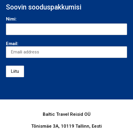
Soovin sooduspakkumisi
Nimi:
Email:
Baltic Travel Reisid OÜ
Tõnismäe 3A, 10119 Tallinn, Eesti