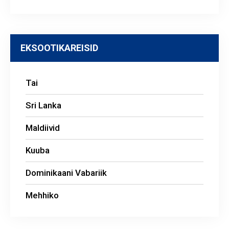
EKSOOTIKAREISID
Tai
Sri Lanka
Maldiivid
Kuuba
Dominikaani Vabariik
Mehhiko