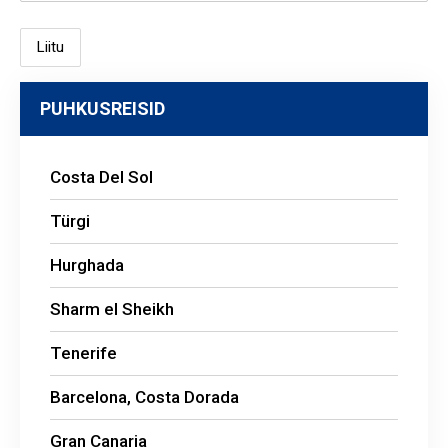
PUHKUSREISID
Costa Del Sol
Türgi
Hurghada
Sharm el Sheikh
Tenerife
Barcelona, Costa Dorada
Gran Canaria