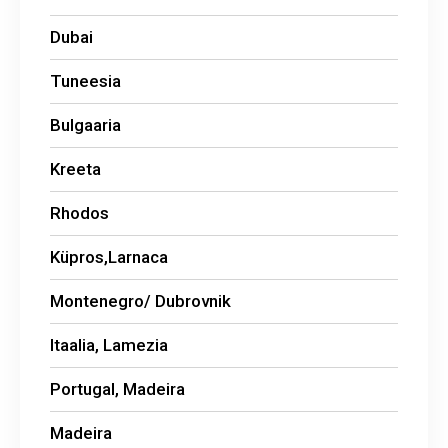
Dubai
Tuneesia
Bulgaaria
Kreeta
Rhodos
Küpros,Larnaca
Montenegro/ Dubrovnik
Itaalia, Lamezia
Portugal, Madeira
Madeira